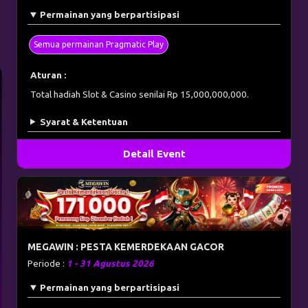
Permainan yang berpartisipasi
Semua permainan Pragmatic Play
Aturan :
Total hadiah Slot & Casino senilai Rp 15,000,000,000.
Syarat & Ketentuan
Detail Event
MEGAWIN : PESTA KEMERDEKAAN GACOR
Periode :
1 - 31 Agustus 2026
Permainan yang berpartisipasi