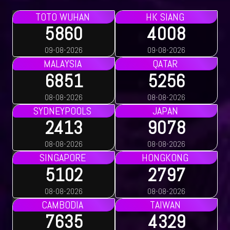
CHINA
SYDNEY LOTTO
3017
1377
08-08-2026
08-08-2026
HONGKONG LOTTO
TOTO MACAU
5917
0342
08-08-2026
08-08-2026
TOTO MACAU
TOTO MACAU
2957
9031
08-08-2026
08-08-2026
TOTO MACAU
TOTO MACAU
6525
1109
08-08-2026
08-08-2026
TOTO MACAU
5131