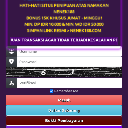
HATI-HATI SITUS PENIPUAN ATAS NAMAKAN
NENEK188
BONUS 15K KHUSUS JUMAT - MINGGU !
MIN. DP IDR 10.000 & MIN. WD IDR 50.000
SIMPAN LINK RESMI > NENEK188.COM
AN TRANSAKSI AGAR TIDAK TERJADI KESALAHAN PENGIRIMAN 
Remember Me
Masuk
Daftar Sekarang
Bukti Pembayaran