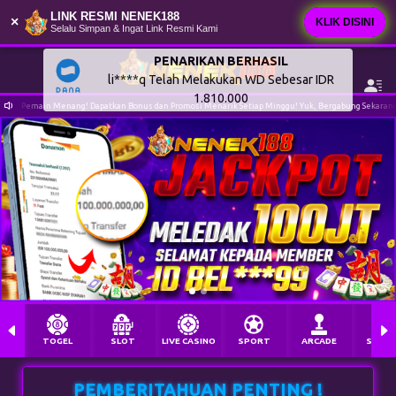
LINK RESMI NENEK188
×
KLIK DISINI
Selalu Simpan & Ingat Link Resmi Kami
PENARIKAN BERHASIL
li****q Telah Melakukan WD Sebesar IDR
1.810.000
Menang! Dapatkan Bonus dan Promosi Menarik Setiap Minggu! Yuk, Bergabung Sekarang!
TOGEL
SLOT
LIVE CASINO
SPORT
ARCADE
SABU
PEMBERITAHUAN PENTING !