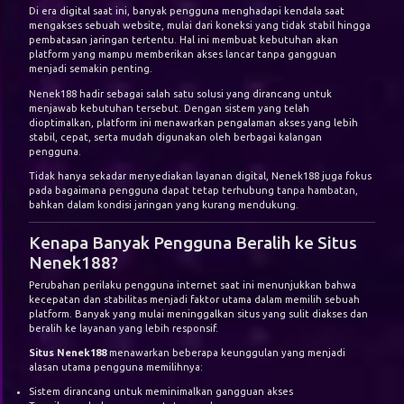
Di era digital saat ini, banyak pengguna menghadapi kendala saat
mengakses sebuah website, mulai dari koneksi yang tidak stabil hingga
pembatasan jaringan tertentu. Hal ini membuat kebutuhan akan
platform yang mampu memberikan akses lancar tanpa gangguan
menjadi semakin penting.
Nenek188
hadir sebagai salah satu solusi yang dirancang untuk
menjawab kebutuhan tersebut. Dengan sistem yang telah
dioptimalkan, platform ini menawarkan pengalaman akses yang lebih
stabil, cepat, serta mudah digunakan oleh berbagai kalangan
pengguna.
Tidak hanya sekadar menyediakan layanan digital, Nenek188 juga fokus
pada bagaimana pengguna dapat tetap terhubung tanpa hambatan,
bahkan dalam kondisi jaringan yang kurang mendukung.
Kenapa Banyak Pengguna Beralih ke Situs
Nenek188?
Perubahan perilaku pengguna internet saat ini menunjukkan bahwa
kecepatan dan stabilitas menjadi faktor utama dalam memilih sebuah
platform. Banyak yang mulai meninggalkan situs yang sulit diakses dan
beralih ke layanan yang lebih responsif.
Situs Nenek188
menawarkan beberapa keunggulan yang menjadi
alasan utama pengguna memilihnya:
Sistem dirancang untuk meminimalkan gangguan akses