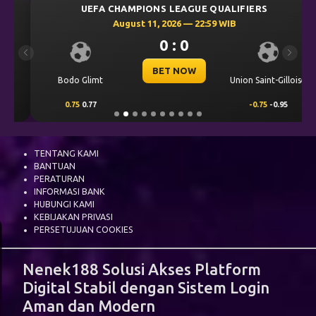
UEFA CHAMPIONS LEAGUE QUALIFIERS
August 11, 2026 — 22:59 WIB
0 : 0
Previous
Next
BET NOW
Bodo Glimt
Union Saint-Gilloise
0.75
0.77
-0.75
-0.95
TENTANG KAMI
BANTUAN
PERATURAN
INFORMASI BANK
HUBUNGI KAMI
KEBIJAKAN PRIVASI
PERSETUJUAN COOKIES
Nenek188 Solusi Akses Platform
Digital Stabil dengan Sistem Login
Aman dan Modern