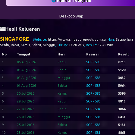
Main di Telegram
Desktop
Wap
Hasil Keluaran
SINGAPORE
Website:
https://www.singaporepools.com.sg
, Hari:
Setiap hari
Senin, Rabu, Kamis, Sabtu, Minggu
, Tutup:
17:20 WIB
, Result:
17:45 WIB
No
Tanggal
Hari
Pasaran
Result
1
05 Aug 2026
Rabu
SGP - 590
0715
2
03 Aug 2026
Senin
SGP - 589
9120
3
02 Aug 2026
Minggu
SGP - 588
3052
4
01 Aug 2026
Sabtu
SGP - 587
5964
5
30 Jul 2026
Kamis
SGP - 586
3396
6
29 Jul 2026
Rabu
SGP - 585
8813
7
27 Jul 2026
Senin
SGP - 584
3064
8
26 Jul 2026
Minggu
SGP - 583
6431
9
25 Jul 2026
Sabtu
SGP - 582
5131
10
23 Jul 2026
Kamis
SGP - 581
8863