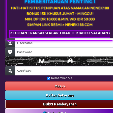
PEMBERITAHUAN PENTING !
HATI-HATI SITUS PENIPUAN ATAS NAMAKAN NENEK188
BONUS 15K KHUSUS JUMAT - MINGGU !
MIN. DP IDR 10.000 & MIN. WD IDR 50.000
SIMPAN LINK RESMI > NENEK188.COM
R TUJUAN TRANSAKSI AGAR TIDAK TERJADI KESALAHAN PENGIR
Remember Me
Masuk
Daftar Sekarang
Bukti Pembayaran