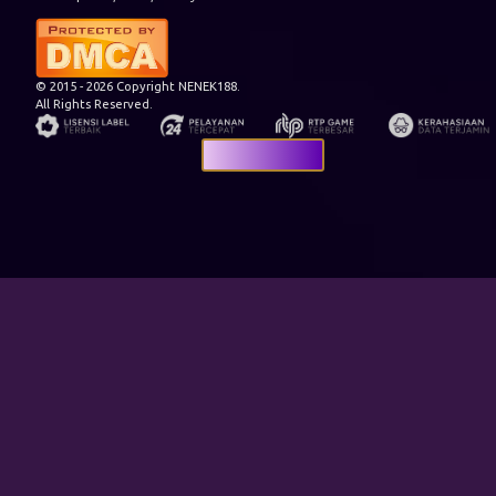
© 2015 - 2026 Copyright NENEK188.
All Rights Reserved.
LAPOR PUSAT