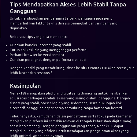
Tips Mendapatkan Akses Lebih Stabil Tanpa
Gangguan
Untuk mendapatkan pengalaman terbaik, pengguna juga perlu
memperhatikan faktor teknis dari sisi perangkat dan jaringan yang
digunakan.
Beberapa tips yang bisa membantu:
Gunakan koneksi internet yang stabil
Tutup aplikasi lain yang mengganggu performa
Perbarui browser ke versi terbaru
Gunakan perangkat dengan performa memadai
Dengan kondisi yang mendukung, akses ke
situs Nenek188
akan terasa jauh
lebih lancar dan responsif.
Kesimpulan
Nenek188 merupakan platform digital yang dirancang untuk memberikan
solusi atas berbagai kendala akses yang sering dialami pengguna. Dengan
sistem yang stabil, proses login yang sederhana, serta dukungan link
alternatif, pengguna dapat tetap terhubung tanpa hambatan berarti.
Tidak hanya itu, kemudahan dalam pendaftaran serta fokus pada keamanan
menjadikan platform ini semakin relevan di tengah kebutuhan digital yang
terus berkembang. Dengan penggunaan yang tepat, Nenek188 dapat
menjadi pilihan yang efisien untuk mendapatkan pengalaman akses yang
lebih optimal, aman, dan nyaman.