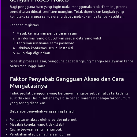
Bagi pengguna baru yang ingin mulai menggunakan platform ini, proses
pendaftaran dibuat seefisien mungkin. Tidak diperlukan langkah yang
kompleks sehingga semua orang dapat melakukannya tanpa kesulitan.
Tahapan registrasi:
Masuk ke halaman pendaftaran resmi
Isi informasi yang dibutuhkan sesuai data yang valid
Tentukan username serta password
Lakukan konfirmasi sesuai instruksi
Akun siap digunakan
Setelah proses selesai, pengguna dapat langsung mengakses layanan tanpa
harus menunggu lama.
Faktor Penyebab Gangguan Akses dan Cara
Mengatasinya
Tidak sedikit pengguna yang bertanya mengapa sebuah situs terkadang
sulit diakses. Hal ini sebenarnya bisa terjadi karena beberapa faktor umum
yang sering diabaikan.
Beberapa penyebab yang sering terjadi:
Pembatasan akses oleh provider internet
Masalah koneksi yang tidak stabil
Cache browser yang menumpuk
Perubahan atau pemeliharaan domain