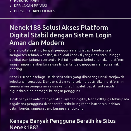
HUBUNGI KAMI
KEBIJAKAN PRIVASI
PERSETUJUAN COOKIES
Nenek188 Solusi Akses Platform
Digital Stabil dengan Sistem Login
Aman dan Modern
Di era digital saat ini, banyak pengguna menghadapi kendala saat
mengakses sebuah website, mulai dari koneksi yang tidak stabil hingga
pembatasan jaringan tertentu. Hal ini membuat kebutuhan akan platform
yang mampu memberikan akses lancar tanpa gangguan menjadi semakin
penting.
Nenek188
hadir sebagai salah satu solusi yang dirancang untuk menjawab
kebutuhan tersebut. Dengan sistem yang telah dioptimalkan, platform ini
menawarkan pengalaman akses yang lebih stabil, cepat, serta mudah
digunakan oleh berbagai kalangan pengguna.
Tidak hanya sekadar menyediakan layanan digital, Nenek188 juga fokus pada
bagaimana pengguna dapat tetap terhubung tanpa hambatan, bahkan
dalam kondisi jaringan yang kurang mendukung.
Kenapa Banyak Pengguna Beralih ke Situs
Nenek188?