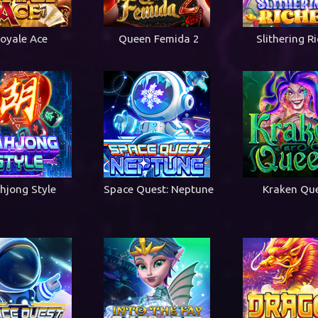
oyale Ace
Queen Femida 2
Slithering R
hjong Style
Space Quest: Neptune
Kraken Qu