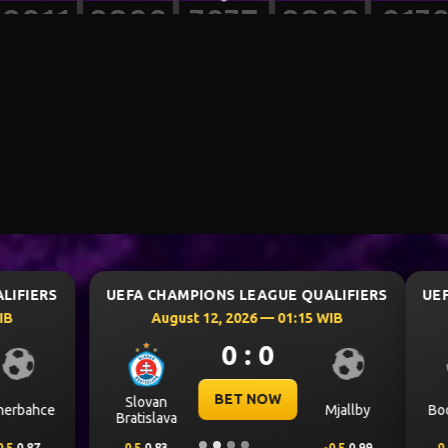
6011
6300
7875
6303
917
he Fay: Snowie
Lucky Coins
Jarvis
7/8/2026
7/8/2026
7/8/2026
7/8/2026
7/8/2026
iShen Mega
Mahjong Gold:
Mahjong Go
Fortune
Dragon
Phoenix
IERS
E-FOOTBALL F24 ELITE CLUB FRIENDLY
E-FO
August 8, 2026 — 12:00 WIB
1 : 0
BET NOW
Saint-
e-Bayern
e-At
e-Liverpool
oise
Munchen
Ma
1.00
0.5
0.56
-0.5
-0.80
0.2