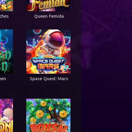
iches
Queen Femida
een
Space Quest: Mars