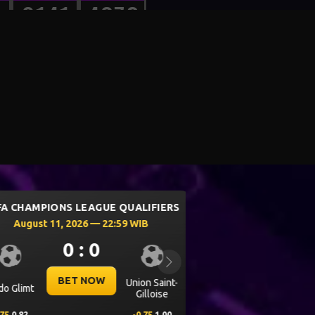
8
9141
4072
Mahjong Gold: Lion
7/8/2026
8/8/2026
ld:
Wonders of
Colosseum
OTBALL F24 ELITE CLUB FRIENDLY
August 8, 2026 — 12:00 WIB
0 : 0
Next
BET NOW
letico
e-Lille
drid
5
0.63
-0.25
-0.87