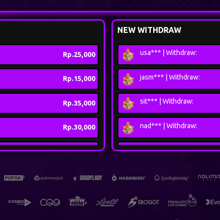
usa*** | Withdraw:
Rp.25,000
sk of Truth
Black Pink (B.P.) in
Fortune Re
NEW WITHDRAW
umboways
Metaverse
jasm*** | Withdraw:
Rp.15,000
sit*** | Withdraw:
Rp.35,000
nad*** | Withdraw:
Rp.30,000
patri*** | Withdraw:
Rp.20,000
mut*** | Withdraw:
Rp.20,000
The Fay: Ashley
Fortune Dance
Princess and t
Witch
lai*** | Withdraw:
Rp.25,000
perm*** | Withdraw:
Rp.45,000
raj*** | Withdraw:
Rp.45,000