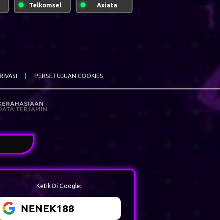
Telkomsel
Axiata
 Hades
Kingdom of Luck
RIVASI
|
PERSETUJUAN COOKIES
y
Dragon Wish
Rp.420,000
Rp.1,370,000
Ketik Di Google:
Rp.1,640,000
NENEK188
Rp.1,280,000