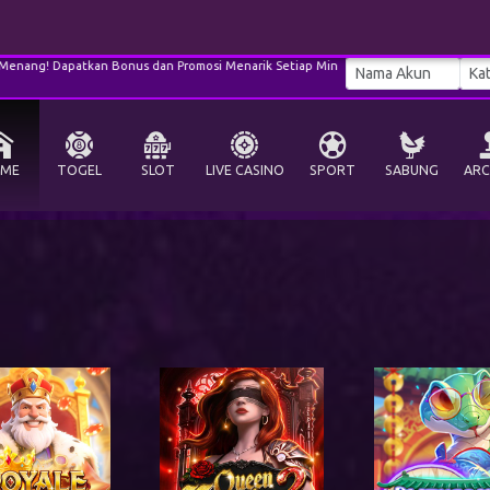
an Bonus dan Promosi Menarik Setiap Minggu! Yuk, Bergabung Sekarang!
ME
TOGEL
SLOT
LIVE CASINO
SPORT
SABUNG
ARC