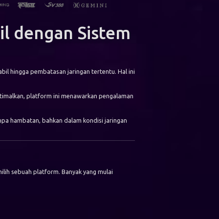
Rp.800,000
il dengan Sistem
Rp.910,000
Rp.1,210,000
bil hingga pembatasan jaringan tertentu. Hal ini
Rp.270,000
optimalkan, platform ini menawarkan pengalaman
Rp.1,970,000
npa hambatan, bahkan dalam kondisi jaringan
Rp.280,000
Rp.620,000
ilih sebuah platform. Banyak yang mulai
Rp.1,370,000
Rp.1,780,000