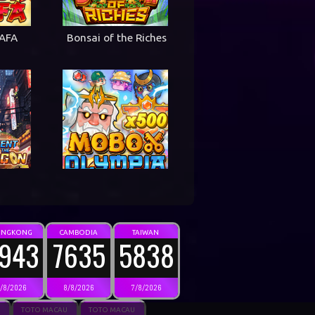
AFA
Bonsai of the Riches
 Dragon
Mobox Olympia
ONGKONG
CAMBODIA
TAIWAN
943
7635
5838
/8/2026
8/8/2026
7/8/2026
U
TOTO MACAU
TOTO MACAU