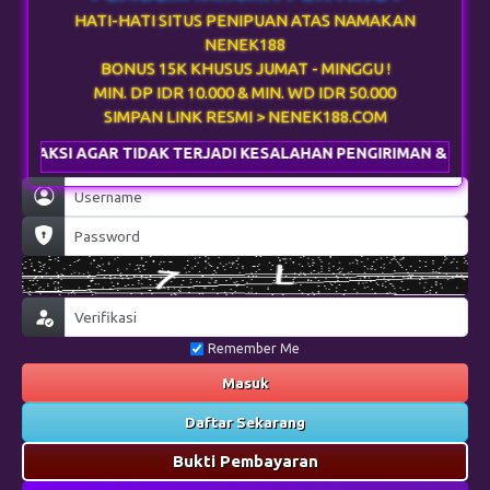
HATI-HATI SITUS PENIPUAN ATAS NAMAKAN
NENEK188
BONUS 15K KHUSUS JUMAT - MINGGU !
MIN. DP IDR 10.000 & MIN. WD IDR 50.000
SIMPAN LINK RESMI > NENEK188.COM
I KESALAHAN PENGIRIMAN & GUNAKAN NOMINAL UNIK UNTUK ME
Remember Me
Masuk
Daftar Sekarang
Bukti Pembayaran