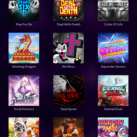
Pray For Six
Deal With Death
Circle Of Life
Smoking Dragon
Hot Ross
Superstar Sevens
Dusk Princess
Dark Spiral
Eternal Duel