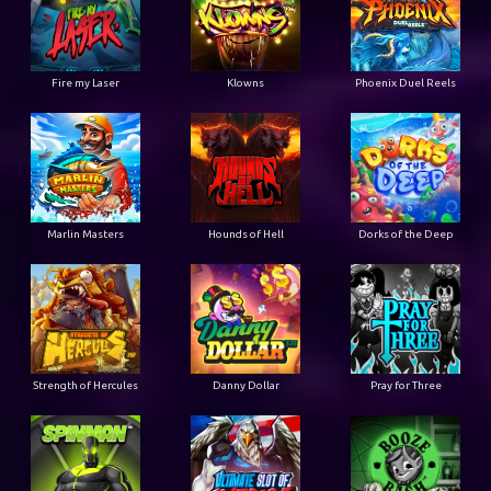
Fire my Laser
Klowns
Phoenix Duel Reels
Marlin Masters
Hounds of Hell
Dorks of the Deep
Strength of Hercules
Danny Dollar
Pray for Three