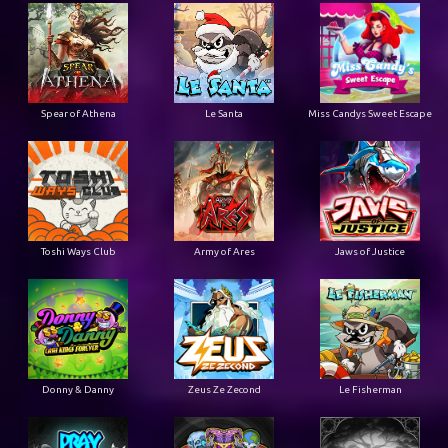
Spear of Athena
Le Santa
Miss Candys Sweet Escape
Toshi Ways Club
Army of Ares
Jaws of Justice
Donny & Danny
Zeus Ze Zecond
Le Fisherman