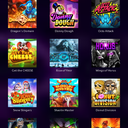
Dragon's Domain
Donny Dough
Octo Attack
Get the CHEESE
Rise of Ymir
Wings of Horus
Snow Slingers
Shaolin Master
Donut Division