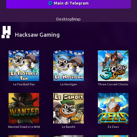
Main di Telegram
Desktop
Wap
Hacksaw Gaming
Le Football Fan
Le Hooligan
Three Cursed Chests
Wanted Dead or a Wild
Le Bandit
Ze Zeus