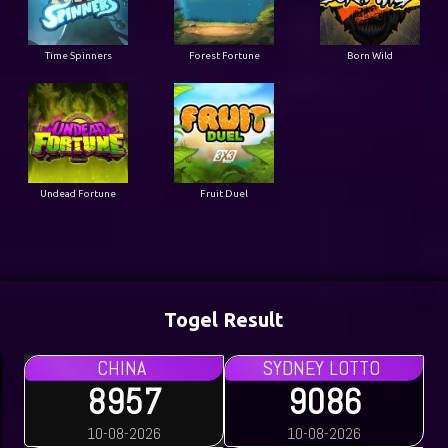
Time Spinners
Forest Fortune
Born Wild
Undead Fortune
Fruit Duel
Togel Result
CHINA
SYDNEY LOTTO
8957
9086
10-08-2026
10-08-2026