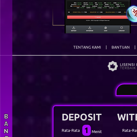
Pumpkins Go Lucky
Bea
TENTANG KAMI
|
BANTUAN
|
Wild Wet Win
S
usa*** | Deposit:
unja*** | Deposit:
anggr***an | Deposit:
DEPOSIT
WI
patri*** | Deposit:
1
Rata-Rata
Rata-Ra
Oceanic Melodies
Ne
Menit