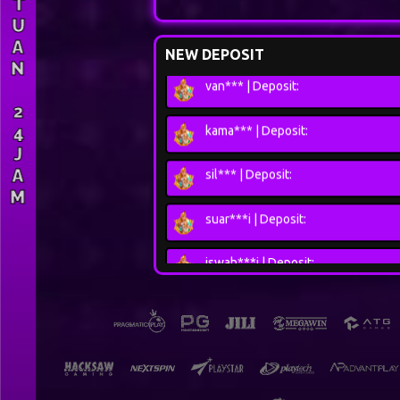
BANTUAN 24JAM
van*** | Deposit:
kama*** | Deposit:
NEW DEPOSIT
sil*** | Deposit:
suar***i | Deposit:
Mining Bonanza
iswah***i | Deposit:
perm*** | Deposit:
sito***l | Deposit:
gila*** | Deposit:
Honey Trap
Heave
gal*** | Deposit: