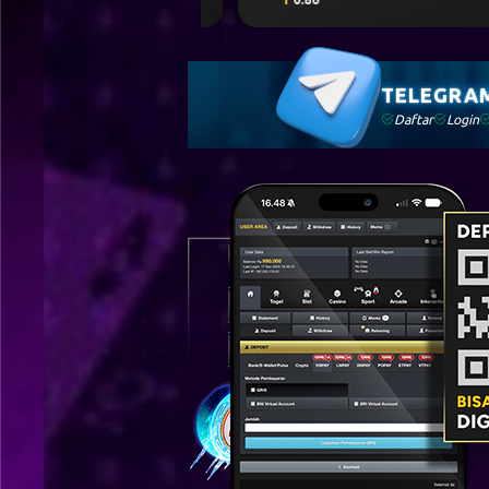
Rich Cai Shen
Pa
TELEGRA
Daftar
Login
Gold Rush Cowboys
Gua