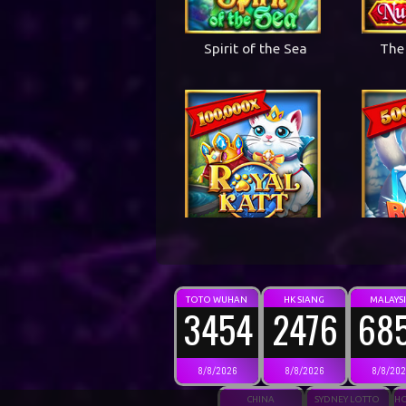
Spirit of the Sea
The
Royal Katt
TOTO WUHAN
HK SIANG
MALAYS
3454
2476
68
8/8/2026
8/8/2026
8/8/20
CHINA
SYDNEY LOTTO
H