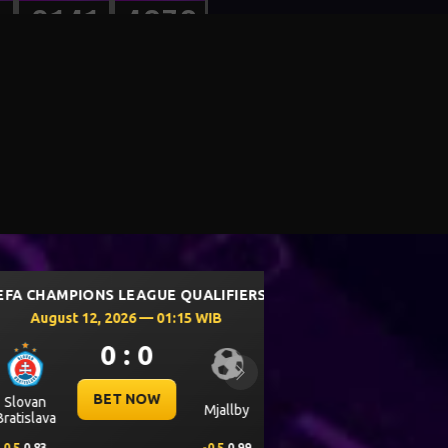
8
9141
4072
ia
Spin and Win
7/8/2026
8/8/2026
Boxing Fury
A CHAMPIONS LEAGUE QUALIFIERS
August 11, 2026 — 22:59 WIB
0 : 0
Next
BET NOW
Union Saint-
 Glimt
Gilloise
5
0.88
-0.75
0.94