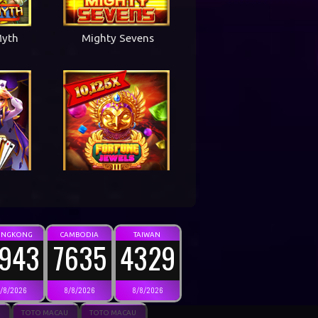
Myth
Mighty Sevens
ys
Fortune Jewels III
ONGKONG
CAMBODIA
TAIWAN
943
7635
4329
/8/2026
8/8/2026
8/8/2026
U
TOTO MACAU
TOTO MACAU