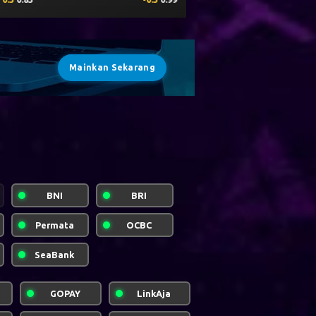
onanza
Jungle Quest
Mainkan Sekarang
ls I
Candy Super Tumble
BNI
BRI
Permata
OCBC
SeaBank
GOPAY
LinkAja