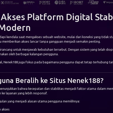
perm*** | Withdraw:
Rp.45,000
Akses Platform Digital Stab
int*** | Withdraw:
Rp.30,000
 Modern
ver*** | Withdraw:
Rp.45,000
dapi kendala saat mengakses sebuah website, mulai dari koneksi yang tidak sta
gal*** | Withdraw:
Rp.15,000
memberikan akses lancar tanpa gangguan menjadi semakin penting.
rtune Lions
Fiery Lava
Farm of For
 dirancang untuk menjawab kebutuhan tersebut. Dengan sistem yang telah di
dama*** | Withdraw:
Rp.15,000
gunakan oleh berbagai kalangan pengguna.
tal, Nenek188 juga fokus pada bagaimana pengguna dapat tetap terhubung ta
mut*** | Withdraw:
Rp.30,000
novit***ri | Withdraw:
Rp.10,000
una Beralih ke Situs Nenek188?
 menunjukkan bahwa kecepatan dan stabilitas menjadi faktor utama dalam mem
jasm*** | Withdraw:
Rp.15,000
h ke layanan yang lebih responsif.
an Carnival
Fishing Treasure
Bounty Fis
lan yang menjadi alasan utama pengguna memilihnya:
gila*** | Withdraw:
Rp.30,000
n akses