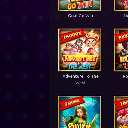
Goal Go Win
Nu
Adventure To The
Ro
West