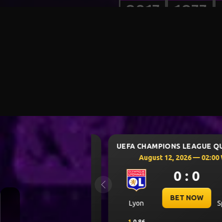
3017
1377
Golden Horse Ride
Fros
8/8/2026
8/8/2026
Snake Treasure
Sw
UEFA CHAMPIONS LEAGUE QUALIF
August 12, 2026 — 01:30 WIB
0 : 0
Previous
BET NOW
SK Sturm
Fener
Graz
-0.5
0.95
0.5
0