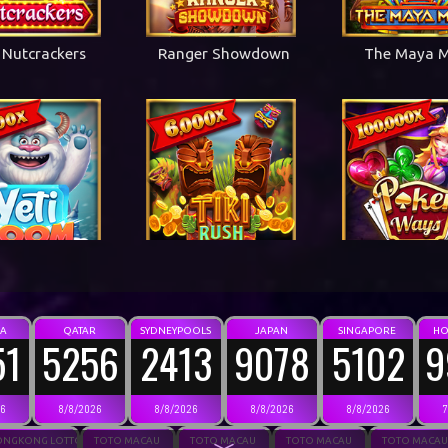
 Nutcrackers
Ranger Showdown
The Maya 
Yeti Boom
Tiki Rush
Poker Wa
IA
QATAR
SYDNEYPOOLS
JAPAN
SINGAPORE
H
51
5256
2413
9078
5102
9
26
8/8/2026
8/8/2026
8/8/2026
8/8/2026
7
ONGKONG LOTTO
TOTO MACAU
TOTO MACAU
TOTO MACAU
TOTO MACA