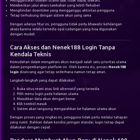
Menggantikan domain utama saat tidak dapat diakses
Memberikan jalur akses tambahan yang lebih fleksibel
Menghindari downtime yang mengganggu aktivitas pengguna
Tetap terhubung dengan sistem akun yang sama
Dengan adanya fitur ini, pengguna tidak perlu khawatir kehilangan
akses karena selalu tersedia opsi cadangan yang bisa digunakan
dengan mudah.
Cara Akses dan Nenek188 Login Tanpa
Kendala Teknis
Kemudahan dalam mengakses akun menjadi salah satu prioritas utama
dalam pengembangan platform ini. Oleh karena itu, proses
Nenek188
login
dirancang agar tetap sederhana namun tetap aman.
Langkah-langkah yang dapat dilakukan:
Buka situs resmi atau link alternatif yang tersedia
Pilih menu login pada halaman utama
Masukkan data akun dengan benar
Klik tombol masuk
Sistem akan langsung mengarahkan ke halaman utama akun
Dengan proses yang ringkas ini, pengguna tidak perlu melalui tahapan
yang rumit. Bahkan dalam kondisi jaringan standar, login tetap dapat
dilakukan dengan cepat.