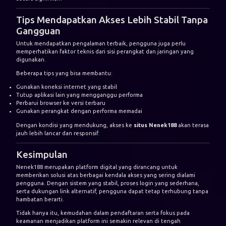
Tips Mendapatkan Akses Lebih Stabil Tanpa
Gangguan
Untuk mendapatkan pengalaman terbaik, pengguna juga perlu
memperhatikan faktor teknis dari sisi perangkat dan jaringan yang
digunakan.
Beberapa tips yang bisa membantu:
Gunakan koneksi internet yang stabil
Tutup aplikasi lain yang mengganggu performa
Perbarui browser ke versi terbaru
Gunakan perangkat dengan performa memadai
Dengan kondisi yang mendukung, akses ke
situs Nenek188
akan terasa
jauh lebih lancar dan responsif.
Kesimpulan
Nenek188 merupakan platform digital yang dirancang untuk
memberikan solusi atas berbagai kendala akses yang sering dialami
pengguna. Dengan sistem yang stabil, proses login yang sederhana,
serta dukungan link alternatif, pengguna dapat tetap terhubung tanpa
hambatan berarti.
Tidak hanya itu, kemudahan dalam pendaftaran serta fokus pada
keamanan menjadikan platform ini semakin relevan di tengah