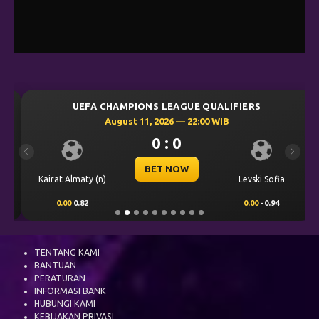
UEFA CHAMPIONS LEAGUE QUALIFIERS
August 11, 2026 — 22:00 WIB
0 : 0
Previous
Next
BET NOW
Kairat Almaty (n)
Levski Sofia
0.00
0.82
0.00
-0.94
TENTANG KAMI
BANTUAN
PERATURAN
INFORMASI BANK
HUBUNGI KAMI
KEBIJAKAN PRIVASI