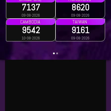
3916
8421
09-08-2026
09-08-2026
TOTO MACAU
7107
10-08-2026