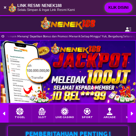
LINK RESMI NENEK188
×
KLIK DISINI
Selalu Simpan & Ingat Link Resmi Kami
PENARIKAN BERHASIL
pa*****t Telah Melakukan WD Sebesar IDR
12.200.000
 Menang! Dapatkan Bonus dan Promosi Menarik Setiap Minggu! Yuk, Bergabung Sekarang!
TOGEL
SLOT
LIVE CASINO
SPORT
ARCADE
SABU
PEMBERITAHUAN PENTING !