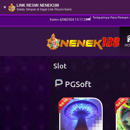
LINK RESMI NENEK188
×
Selalu Simpan & Ingat Link Resmi Kami
Nenek188: Tempatnya Para Pemain Menang! Dapatk
Kamis 6/08/2026 15:17:31
PENARIKAN BERHASIL
ru*****d Telah Melakukan WD Sebesar IDR
HO
5.500.000
Slot
PGSoft