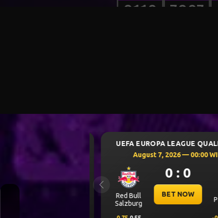
0119
7097
Queen of Bounty
The G
6/8/2026
6/8/2026
Funky Fortunez
Pe
UEFA EUROPA LEAGUE QUALIFI
August 7, 2026 — 02:00 WIB
0 : 0
Previous
BET NOW
Hear
Benfica
Midlo
2.5
0.82
-2.5
-