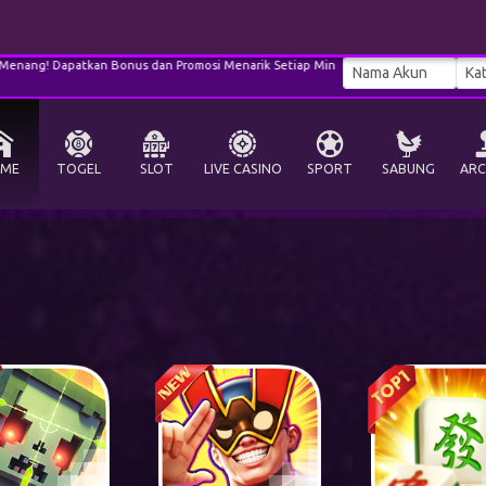
an Bonus dan Promosi Menarik Setiap Minggu! Yuk, Bergabung Sekarang!
ME
TOGEL
SLOT
LIVE CASINO
SPORT
SABUNG
ARC