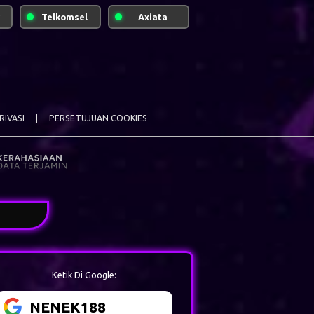
Telkomsel
Axiata
iches
Knockout Riches
RIVASI
|
PERSETUJUAN COOKIES
ake
Chocolate Deluxe
Rp.490,000
Rp.1,690,000
Ketik Di Google:
Rp.310,000
NENEK188
Rp.50,000