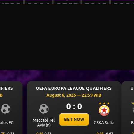
1739
9894
0597
5843
306
reat Icescape
Speed Winner
Reel Roya
Showdo
5/8/2026
6/8/2026
6/8/2026
6/8/2026
6/8/2026
rfect Strike
Mayan Destiny
Inferno Ma
ERS
UEFA EUROPA LEAGUE QUALIFIERS
UE
August 6, 2026 — 22:59 WIB
0 : 0
BET NOW
t of
Jagiellonia
FC 
Rangers FC
thian
Bialystok
Kr
0.98
0.00
-0.84
0.00
0.68
-0.