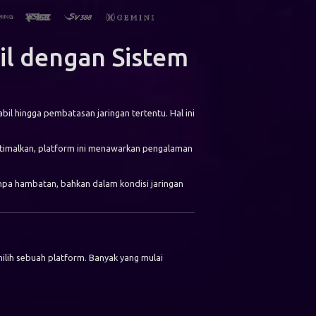
Hunt
Tsar Treasures
Rp.1,590,000
il dengan Sistem
Rp.1,450,000
Rp.1,080,000
bil hingga pembatasan jaringan tertentu. Hal ini
Rp.1,170,000
optimalkan, platform ini menawarkan pengalaman
Rp.1,010,000
 Frenzy
Gladiator's Glory
npa hambatan, bahkan dalam kondisi jaringan
Rp.680,000
Rp.1,320,000
ilih sebuah platform. Banyak yang mulai
Rp.1,430,000
Rp.1,410,000