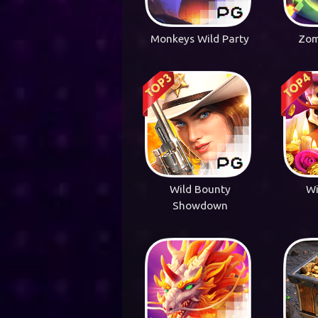
Monkeys Wild Party
Zom
Wild Bounty
Wi
Showdown