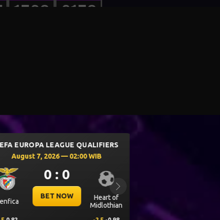
4
1563
2153
le
Mighty Mania
wn
5/8/2026
6/8/2026
yhem
Fortune Horse
FA EUROPA LEAGUE QUALIFIERS
August 7, 2026 — 00:00 WIB
0 : 0
Next
BET NOW
Hradec
Besiktas
alove
25
-0.78
0.25
0.62