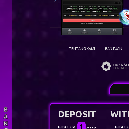
Dragons Treasure
Diner
Quest
TENTANG KAMI
|
BANTUAN
|
nad*** | Deposit:
Doomsday Rampage
Gr
dim*** | Deposit:
DEPOSIT
WI
usa*** | Deposit:
1
Rata-Rata
Rata-Ra
Menit
alm*** | Deposit: