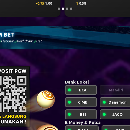
1.00
1
0.58
-1
-0.82
-0.
M BET
Deposit
Withdraw
Bet
Bank Lokal
BCA
Mandiri
CIMB
Danamon
BSI
JAGO
E Money & Pulsa