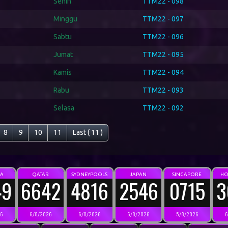
Senin
TTM22 - 098
Minggu
TTM22 - 097
Sabtu
TTM22 - 096
Jumat
TTM22 - 095
Kamis
TTM22 - 094
Rabu
TTM22 - 093
Selasa
TTM22 - 092
8
9
10
11
Last ( 11 )
IA
QATAR
SYDNEYPOOLS
JAPAN
SINGAPORE
H
49
6642
4816
2546
0715
3
26
6/8/2026
6/8/2026
6/8/2026
5/8/2026
6