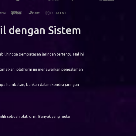
Rp.1,750,000
Rp.730,000
il dengan Sistem
Rp.1,900,000
Rp.1,730,000
bil hingga pembatasan jaringan tertentu. Hal ini
Rp.860,000
optimalkan, platform ini menawarkan pengalaman
Rp.1,530,000
npa hambatan, bahkan dalam kondisi jaringan
Rp.1,020,000
Rp.1,160,000
ilih sebuah platform. Banyak yang mulai
Rp.1,310,000