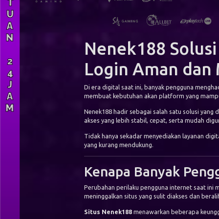
BANTUAN 24JAM
nad*** | Deposit:
koko***u | Deposit:
Nenek188 Solusi 
patri*** | Deposit:
Login Aman dan
perm*** | Deposit:
Di era digital saat ini, banyak pengguna mengha
membuat kebutuhan akan platform yang mampu 
novit***ri | Deposit:
Nenek188
hadir sebagai salah satu solusi yang
akses yang lebih stabil, cepat, serta mudah di
dim*** | Deposit:
Tidak hanya sekadar menyediakan layanan digi
yang kurang mendukung.
mut*** | Deposit:
Kenapa Banyak Pengg
firga***ro | Deposit:
Perubahan perilaku pengguna internet saat ini
meninggalkan situs yang sulit diakses dan berali
cin*** | Deposit:
Situs Nenek188
menawarkan beberapa keunggu