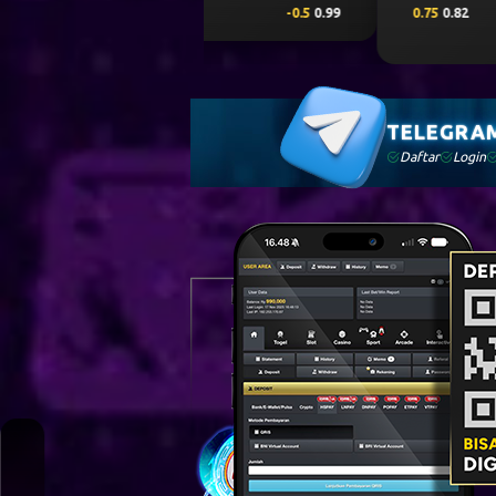
0.75
0.82
-0.75
TELEGRA
Daftar
Login