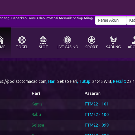
an Bonus dan Promosi Menarik Setiap Minggu! Yuk, Bergabung Sekarang!
ME
TOGEL
SLOT
LIVE CASINO
SPORT
SABUNG
ARC
ps://poolstotomacao.com
, Hari:
Setiap Hari
, Tutup:
21:45 WIB
, Result:
22:
Hari
Pasaran
Kamis
TTM22 - 101
Rabu
TTM22 - 100
Selasa
TTM22 - 099