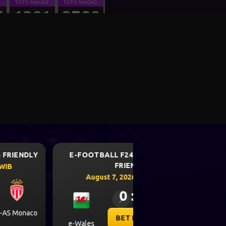
U
TOTO MACAU
TOTO MACAU
4
1391
6529
6/8/2026
7/8/2026
FOOTBALL F24 INTERNATIONAL
FRIENDLY
August 7, 2026 — 12:15 WIB
0 : 0
Next
BET NOW
e-
Wales