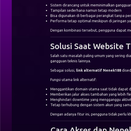
alm*** | Deposit:
Sistem dirancang untuk meminimalkan ganggua
Tampilan sederhana namun tetap modern
Bisa digunakan di berbagai perangkat tanpa pe
anggr***an | Deposit:
Performa tetap optimal meskipun di jaringan yan
Dengan kombinasi tersebut, pengguna dapat me
gal*** | Deposit:
Solusi Saat Website 
purw***i | Deposit:
Salah satu masalah paling umum yang sering dia
tam*** | Deposit:
gangguan teknis lainnya.
Sebagai solusi,
link alternatif Nenek188
dised
van*** | Deposit:
Fungsi utama link alternatif:
Menggantikan domain utama saat tidak dapat d
iswah***i | Deposit:
Memberikan jalur akses tambahan yang lebih fle
Menghindari downtime yang mengganggu aktivi
iswah***i | Deposit:
Tetap terhubung dengan sistem akun yang sam
Dengan adanya fitur ini, pengguna tidak perlu 
oktav***i | Deposit:
Cara Akses dan Nene