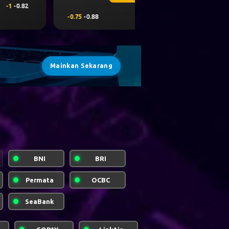
Netherlands
75
-0.88
0.75
0.64
Mainkan Sekarang
BNI
BRI
Permata
OCBC
SeaBank